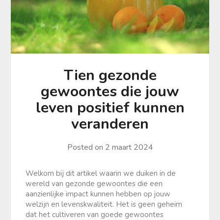
Tien gezonde
gewoontes die jouw
leven positief kunnen
veranderen
Posted on
2 maart 2024
Welkom bij dit artikel waarin we duiken in de
wereld van gezonde gewoontes die een
aanzienlijke impact kunnen hebben op jouw
welzijn en levenskwaliteit. Het is geen geheim
dat het cultiveren van goede gewoontes