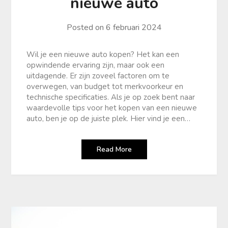
nieuwe auto
Posted on
6 februari 2024
Wil je een nieuwe auto kopen? Het kan een
opwindende ervaring zijn, maar ook een
uitdagende. Er zijn zoveel factoren om te
overwegen, van budget tot merkvoorkeur en
technische specificaties. Als je op zoek bent naar
waardevolle tips voor het kopen van een nieuwe
auto, ben je op de juiste plek. Hier vind je een…
Read More