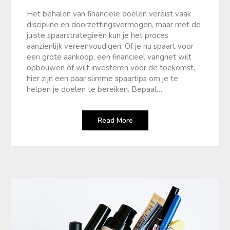
Het behalen van financiële doelen vereist vaak
discipline en doorzettingsvermogen, maar met de
juiste spaarstrategieën kun je het proces
aanzienlijk vereenvoudigen. Of je nu spaart voor
een grote aankoop, een financieel vangnet wilt
opbouwen of wilt investeren voor de toekomst,
hier zijn een paar slimme spaartips om je te
helpen je doelen te bereiken. Bepaal…
Read More