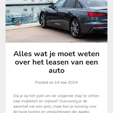
Alles wat je moet weten
over het leasen van een
auto
Posted on
14 mei 2024
Sta je op het punt om de volgende stap te zetten
naar mobiliteit en vrijheid? Overweeg je de
aanschaf van een auto, maar ben je huiverig voor
de hoge kosten en verplichtingen die daarbij