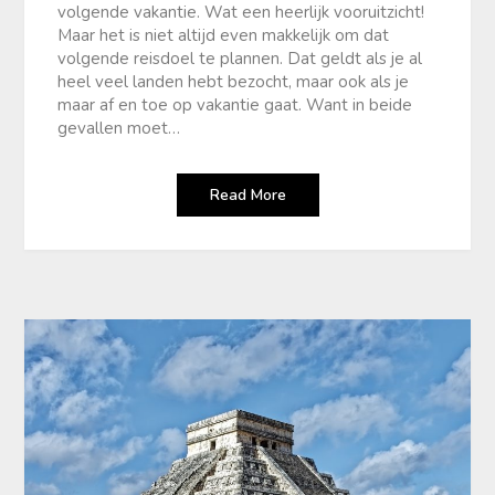
volgende vakantie. Wat een heerlijk vooruitzicht!
Maar het is niet altijd even makkelijk om dat
volgende reisdoel te plannen. Dat geldt als je al
heel veel landen hebt bezocht, maar ook als je
maar af en toe op vakantie gaat. Want in beide
gevallen moet…
Read More