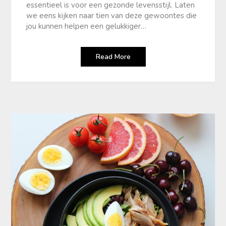
essentieel is voor een gezonde levensstijl. Laten
we eens kijken naar tien van deze gewoontes die
jou kunnen helpen een gelukkiger…
Read More