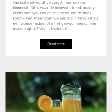
van buitenaf wordt verzorgd, maar ook van
binnenuit. Dit is waar de nieuwste trend, beauty
drinks met hyaluron en collageen, om de hoek
komt kijken. Maar laten we eerlijk zijn, klinkt dit als
een wondermiddel of is het gewoon een slimme
marketingtruc? Wat is hyaluron?…
Read More