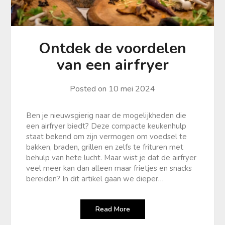
Ontdek de voordelen
van een airfryer
Posted on
10 mei 2024
Ben je nieuwsgierig naar de mogelijkheden die
een airfryer biedt? Deze compacte keukenhulp
staat bekend om zijn vermogen om voedsel te
bakken, braden, grillen en zelfs te frituren met
behulp van hete lucht. Maar wist je dat de airfryer
veel meer kan dan alleen maar frietjes en snacks
bereiden? In dit artikel gaan we dieper…
Read More