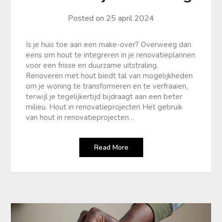
Posted on
25 april 2024
Is je huis toe aan een make-over? Overweeg dan
eens om hout te integreren in je renovatieplannen
voor een frisse en duurzame uitstraling.
Renoveren met hout biedt tal van mogelijkheden
om je woning te transformeren en te verfraaien,
terwijl je tegelijkertijd bijdraagt aan een beter
milieu. Hout in renovatieprojecten Het gebruik
van hout in renovatieprojecten…
Read More