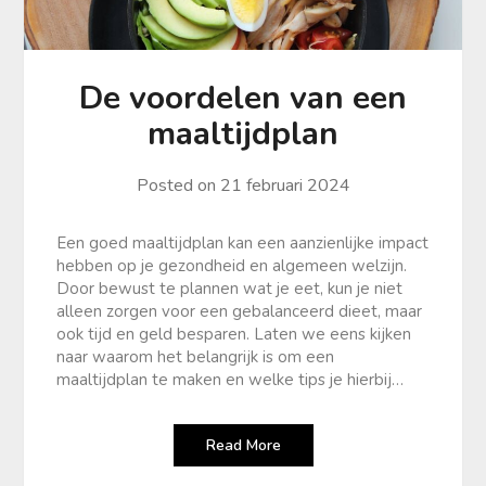
De voordelen van een
maaltijdplan
Posted on
21 februari 2024
Een goed maaltijdplan kan een aanzienlijke impact
hebben op je gezondheid en algemeen welzijn.
Door bewust te plannen wat je eet, kun je niet
alleen zorgen voor een gebalanceerd dieet, maar
ook tijd en geld besparen. Laten we eens kijken
naar waarom het belangrijk is om een
maaltijdplan te maken en welke tips je hierbij…
Read More