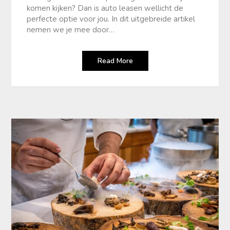
komen kijken? Dan is auto leasen wellicht de
perfecte optie voor jou. In dit uitgebreide artikel
nemen we je mee door…
Read More