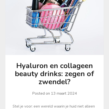
Hyaluron en collageen
beauty drinks: zegen of
zwendel?
Posted on
13 maart 2024
Stel je voor: een wereld waarin je huid niet alleen