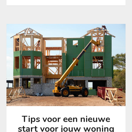
Tips voor een nieuwe
start voor jouw woning