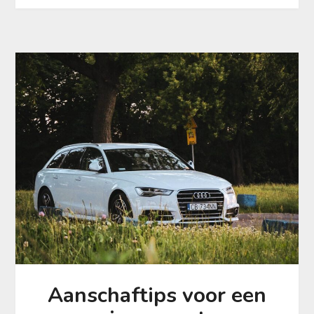
Aanschaftips voor een