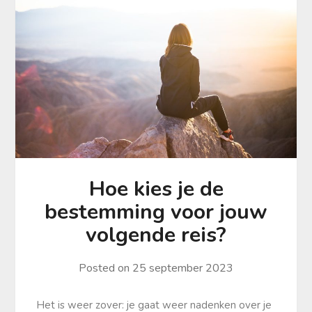
Hoe kies je de
bestemming voor jouw
volgende reis?
Posted on
25 september 2023
Het is weer zover: je gaat weer nadenken over je