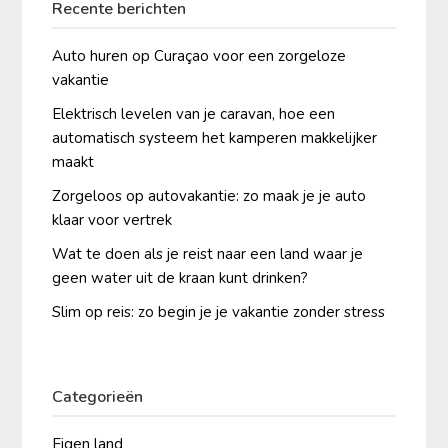
Recente berichten
Auto huren op Curaçao voor een zorgeloze
vakantie
Elektrisch levelen van je caravan, hoe een
automatisch systeem het kamperen makkelijker
maakt
Zorgeloos op autovakantie: zo maak je je auto
klaar voor vertrek
Wat te doen als je reist naar een land waar je
geen water uit de kraan kunt drinken?
Slim op reis: zo begin je je vakantie zonder stress
Categorieën
Eigen land