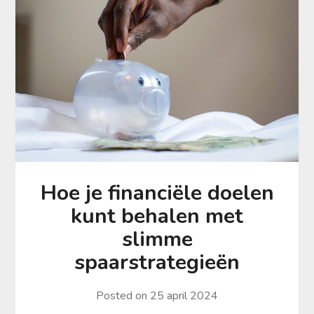
Hoe je financiële doelen
kunt behalen met
slimme
spaarstrategieën
Posted on
25 april 2024