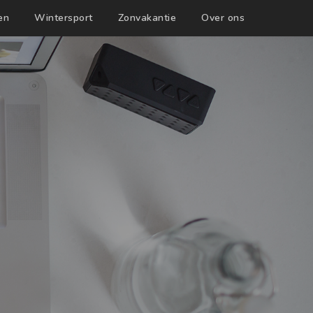
en
Wintersport
Zonvakantie
Over ons