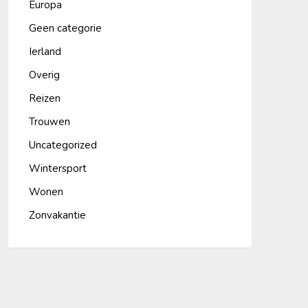
Europa
Geen categorie
Ierland
Overig
Reizen
Trouwen
Uncategorized
Wintersport
Wonen
Zonvakantie