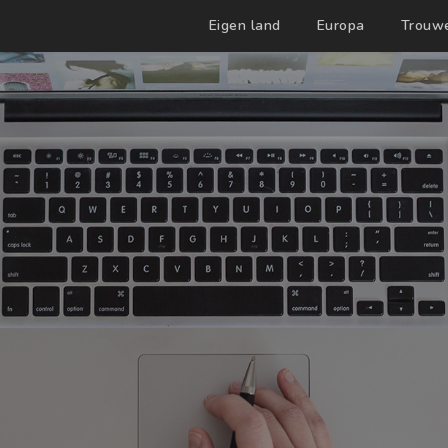
Eigen land
Europa
Trouw