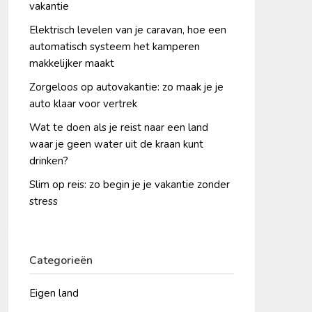
vakantie
Elektrisch levelen van je caravan, hoe een
automatisch systeem het kamperen
makkelijker maakt
Zorgeloos op autovakantie: zo maak je je
auto klaar voor vertrek
Wat te doen als je reist naar een land
waar je geen water uit de kraan kunt
drinken?
Slim op reis: zo begin je je vakantie zonder
stress
Categorieën
Eigen land