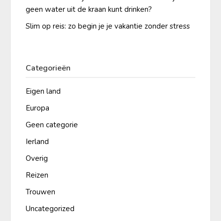
geen water uit de kraan kunt drinken?
Slim op reis: zo begin je je vakantie zonder stress
Categorieën
Eigen land
Europa
Geen categorie
Ierland
Overig
Reizen
Trouwen
Uncategorized