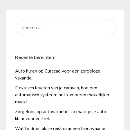
ZOEKEN
NAAR:
Recente berichten
Auto huren op Curaçao voor een zorgeloze
vakantie
Elektrisch levelen van je caravan, hoe een
automatisch systeem het kamperen makkelijker
maakt
Zorgeloos op autovakantie: zo maak je je auto
klaar voor vertrek
Wat te doen als je reist naar een land waar je