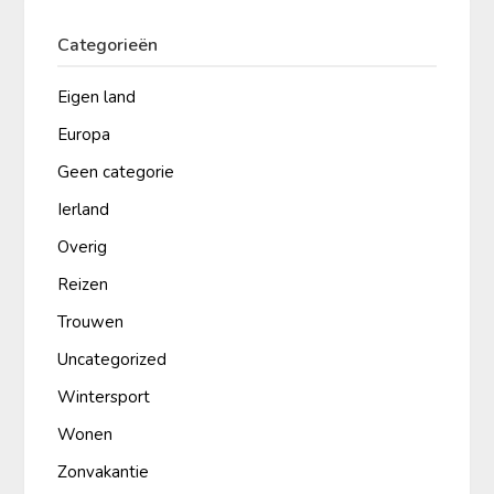
Categorieën
Eigen land
Europa
Geen categorie
Ierland
Overig
Reizen
Trouwen
Uncategorized
Wintersport
Wonen
Zonvakantie