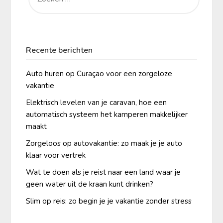
Recente berichten
Auto huren op Curaçao voor een zorgeloze
vakantie
Elektrisch levelen van je caravan, hoe een
automatisch systeem het kamperen makkelijker
maakt
Zorgeloos op autovakantie: zo maak je je auto
klaar voor vertrek
Wat te doen als je reist naar een land waar je
geen water uit de kraan kunt drinken?
Slim op reis: zo begin je je vakantie zonder stress