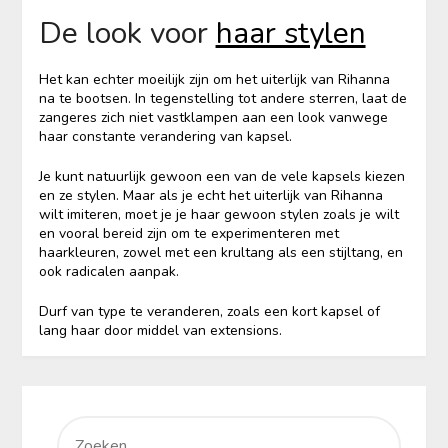
De look voor
haar stylen
Het kan echter moeilijk zijn om het uiterlijk van Rihanna
na te bootsen. In tegenstelling tot andere sterren, laat de
zangeres zich niet vastklampen aan een look vanwege
haar constante verandering van kapsel.
Je kunt natuurlijk gewoon een van de vele kapsels kiezen
en ze stylen. Maar als je echt het uiterlijk van Rihanna
wilt imiteren, moet je je haar gewoon stylen zoals je wilt
en vooral bereid zijn om te experimenteren met
haarkleuren, zowel met een krultang als een stijltang, en
ook radicalen aanpak.
Durf van type te veranderen, zoals een kort kapsel of
lang haar door middel van extensions.
ZOEKEN
NAAR: