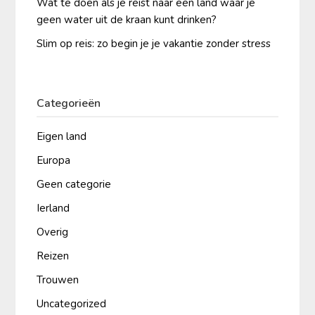
Wat te doen als je reist naar een land waar je
geen water uit de kraan kunt drinken?
Slim op reis: zo begin je je vakantie zonder stress
Categorieën
Eigen land
Europa
Geen categorie
Ierland
Overig
Reizen
Trouwen
Uncategorized