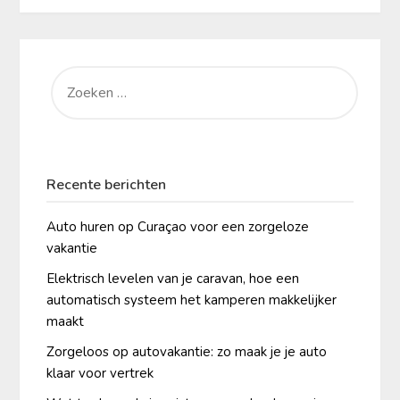
ZOEKEN
NAAR:
Recente berichten
Auto huren op Curaçao voor een zorgeloze
vakantie
Elektrisch levelen van je caravan, hoe een
automatisch systeem het kamperen makkelijker
maakt
Zorgeloos op autovakantie: zo maak je je auto
klaar voor vertrek