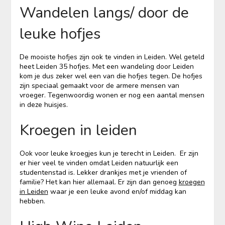
Wandelen langs/ door de
leuke hofjes
De mooiste hofjes zijn ook te vinden in Leiden. Wel geteld
heet Leiden 35 hofjes. Met een wandeling door Leiden
kom je dus zeker wel een van die hofjes tegen. De hofjes
zijn speciaal gemaakt voor de armere mensen van
vroeger. Tegenwoordig wonen er nog een aantal mensen
in deze huisjes.
Kroegen in leiden
Ook voor leuke kroegjes kun je terecht in Leiden. Er zijn
er hier veel te vinden omdat Leiden natuurlijk een
studentenstad is. Lekker drankjes met je vrienden of
familie? Het kan hier allemaal. Er zijn dan genoeg
kroegen
in Leiden
waar je een leuke avond en/of middag kan
hebben.