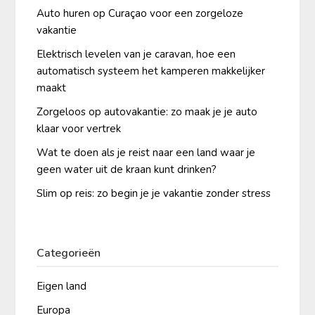
Auto huren op Curaçao voor een zorgeloze
vakantie
Elektrisch levelen van je caravan, hoe een
automatisch systeem het kamperen makkelijker
maakt
Zorgeloos op autovakantie: zo maak je je auto
klaar voor vertrek
Wat te doen als je reist naar een land waar je
geen water uit de kraan kunt drinken?
Slim op reis: zo begin je je vakantie zonder stress
Categorieën
Eigen land
Europa