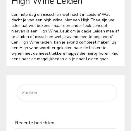
High Wine Leiden
Een hele dag en misschien wel nacht in Leiden? Wat
dacht je van een high Wine. Met een High Thea zijn we
allemaal wel bekend, maar een ander leuk concept
hiervan is een High Wine. Leuk om je dagje Leiden mee af
te sluiten of misschien wel je avond mee te beginnen?
Een
High Wine leiden
kan je avond compleet maken. Bij
een High wine wordt er gekeken naar de lekkerste
wijnen met de meest lekkere hapjes die hierbij horen. Kijk
eens naar de mogelijkheden als je naar Leiden gaat.
ZOEKEN
NAAR:
Recente berichten