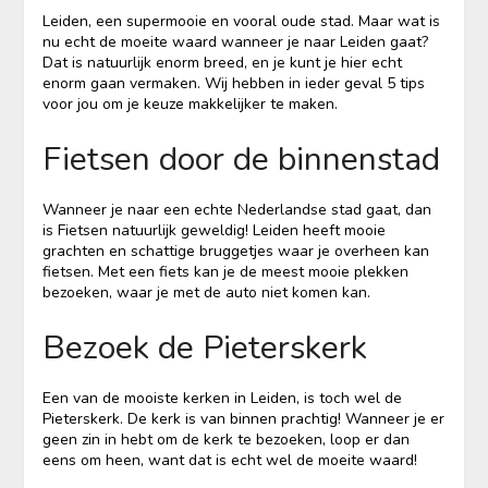
Leiden, een supermooie en vooral oude stad. Maar wat is
nu echt de moeite waard wanneer je naar Leiden gaat?
Dat is natuurlijk enorm breed, en je kunt je hier echt
enorm gaan vermaken. Wij hebben in ieder geval 5 tips
voor jou om je keuze makkelijker te maken.
Fietsen door de binnenstad
Wanneer je naar een echte Nederlandse stad gaat, dan
is Fietsen natuurlijk geweldig! Leiden heeft mooie
grachten en schattige bruggetjes waar je overheen kan
fietsen. Met een fiets kan je de meest mooie plekken
bezoeken, waar je met de auto niet komen kan.
Bezoek de Pieterskerk
Een van de mooiste kerken in Leiden, is toch wel de
Pieterskerk. De kerk is van binnen prachtig! Wanneer je er
geen zin in hebt om de kerk te bezoeken, loop er dan
eens om heen, want dat is echt wel de moeite waard!