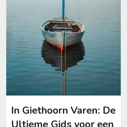
In Giethoorn Varen: De
Ultieme Gids voor een