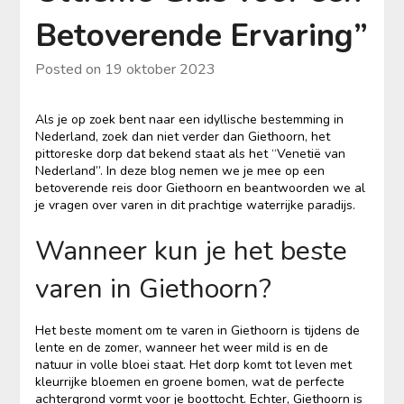
Betoverende Ervaring”
Posted on
19 oktober 2023
Als je op zoek bent naar een idyllische bestemming in
Nederland, zoek dan niet verder dan Giethoorn, het
pittoreske dorp dat bekend staat als het “Venetië van
Nederland”. In deze blog nemen we je mee op een
betoverende reis door Giethoorn en beantwoorden we al
je vragen over varen in dit prachtige waterrijke paradijs.
Wanneer kun je het beste
varen in Giethoorn?
Het beste moment om te varen in Giethoorn is tijdens de
lente en de zomer, wanneer het weer mild is en de
natuur in volle bloei staat. Het dorp komt tot leven met
kleurrijke bloemen en groene bomen, wat de perfecte
achtergrond vormt voor je boottocht. Echter, Giethoorn is