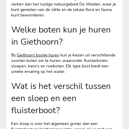
verken dan het rustige natuurgebied De Wieden, waar je
kunt genieten van de stilte en de lokale flora en fauna
kunt bewonderen.
Welke boten kun je huren
in Giethoorn?
Bij
Giethoorn bootje huren
kun je kiezen uit verschillende
soorten boten om te huren, waaronder fluisterboten,
sloepen, kano’s en roeiboten. Elk type boot biedt een
unieke ervaring op het water.
Wat is het verschil tussen
een sloep en een
fluisterboot?
Een sloep is over het algemeen groter dan een