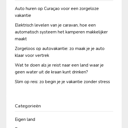
Auto huren op Curaçao voor een zorgeloze
vakantie
Elektrisch levelen van je caravan, hoe een
automatisch systeem het kamperen makkelijker
maakt
Zorgeloos op autovakantie: zo maak je je auto
klaar voor vertrek
Wat te doen als je reist naar een land waar je
geen water uit de kraan kunt drinken?
Slim op reis: zo begin je je vakantie zonder stress
Categorieën
Eigen land