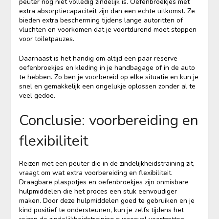
peuter nog niet volledig zindelijk is. Oefenbroekjes met
extra absorptiecapaciteit zijn dan een echte uitkomst. Ze
bieden extra bescherming tijdens lange autoritten of
vluchten en voorkomen dat je voortdurend moet stoppen
voor toiletpauzes.
Daarnaast is het handig om altijd een paar reserve
oefenbroekjes en kleding in je handbagage of in de auto
te hebben. Zo ben je voorbereid op elke situatie en kun je
snel en gemakkelijk een ongelukje oplossen zonder al te
veel gedoe.
Conclusie: voorbereiding en
flexibiliteit
Reizen met een peuter die in de zindelijkheidstraining zit,
vraagt om wat extra voorbereiding en flexibiliteit.
Draagbare plaspotjes en oefenbroekjes zijn onmisbare
hulpmiddelen die het proces een stuk eenvoudiger
maken. Door deze hulpmiddelen goed te gebruiken en je
kind positief te ondersteunen, kun je zelfs tijdens het