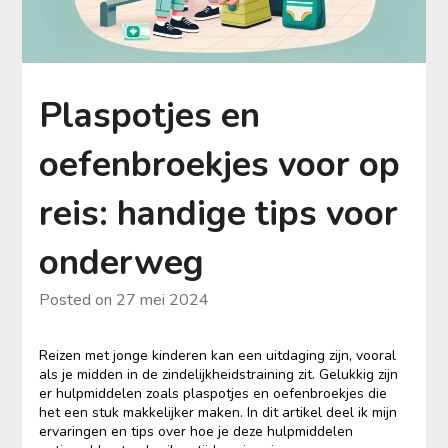
Plaspotjes en
oefenbroekjes voor op
reis: handige tips voor
onderweg
Posted on
27 mei 2024
Reizen met jonge kinderen kan een uitdaging zijn, vooral
als je midden in de zindelijkheidstraining zit. Gelukkig zijn
er hulpmiddelen zoals plaspotjes en oefenbroekjes die
het een stuk makkelijker maken. In dit artikel deel ik mijn
ervaringen en tips over hoe je deze hulpmiddelen