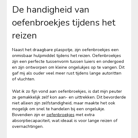
De handigheid van
oefenbroekjes tijdens het
reizen
Naast het draagbare plaspotje, zijn oefenbroekjes een
onmisbaar hulpmiddel tijdens het reizen. Oefenbroekjes
zijn een perfecte tussenvorm tussen luiers en ondergoed
en zijn ontworpen om kleine ongelukjes op te vangen. Dit
gaf mij als ouder veel meer rust tijdens lange autoritten
of vluchten.
Wat ik zo fijn vond aan oefenbroekjes, is dat mijn peuter
ze gemakkelijk zelf kon aan- en uittrekken. Dit bevorderde
niet alleen zijn zelfstandigheid, maar maakte het ook
mogelijk om snel te handelen bij een ongelukje.
Bovendien zijn er
oefenbroekjes
met extra
absorptiecapaciteit, wat ideaal is voor lange reizen of
overnachtingen.