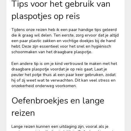
Tips voor het gebruik van
plaspotjes op reis
Tijdens onze reizen heb ik een paar handige tips geleerd
die ik graag wil delen. Ten eerste, zorg ervoor dat je altijd
een paar plastic zakken en vochtige doekjes bij de hand
hebt. Deze zijn essentieel voor het snel en hygiënisch
schoonmaken van het draagbare plaspotje.
Een andere tip is om je kind vertrouwd te maken met het
draagbare plaspotje voordat je op reis gaat. Laat je
peuter het potje thuis al een paar keer gebruiken, zodat
hij of zij weet wat te verwachten. Dit kan veel stress en
onzekerheid onderweg voorkomen.
Oefenbroekjes en lange
reizen
Lange reizen kunnen een uitdaging zijn, vooral als je