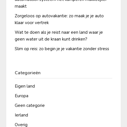
maakt
Zorgeloos op autovakantie: zo maak je je auto
klaar voor vertrek
Wat te doen als je reist naar een land waar je
geen water uit de kraan kunt drinken?
Slim op reis: zo begin je je vakantie zonder stress
Categorieën
Eigen land
Europa
Geen categorie
Ierland
Overig