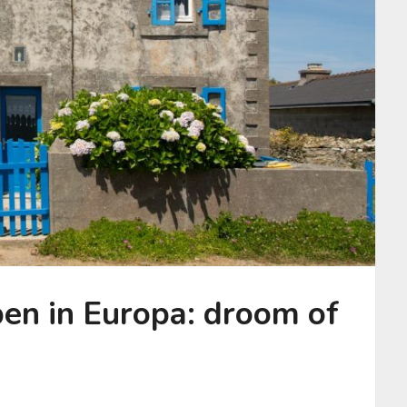
pen in Europa: droom of