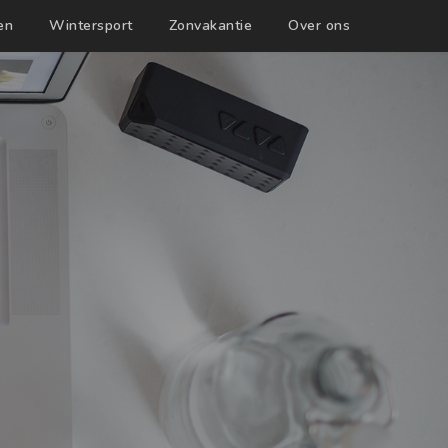
en
Wintersport
Zonvakantie
Over ons