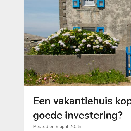
Een vakantiehuis ko
goede investering?
Posted on
5 april 2025