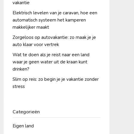
vakantie
Elektrisch levelen van je caravan, hoe een
automatisch systeem het kamperen
makkelijker maakt
Zorgeloos op autovakantie: zo maak je je
auto klaar voor vertrek
Wat te doen als je reist naar een land
waar je geen water uit de kraan kunt
drinken?
Slim op reis: zo begin je je vakantie zonder
stress
Categorieën
Eigen land