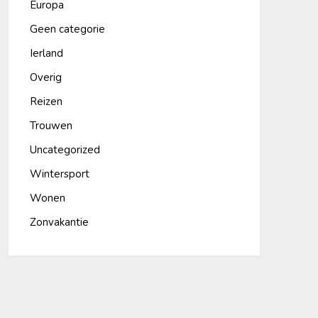
Europa
Geen categorie
Ierland
Overig
Reizen
Trouwen
Uncategorized
Wintersport
Wonen
Zonvakantie