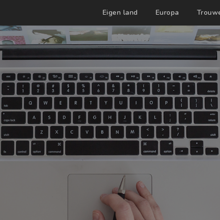
Eigen land
Europa
Trouw